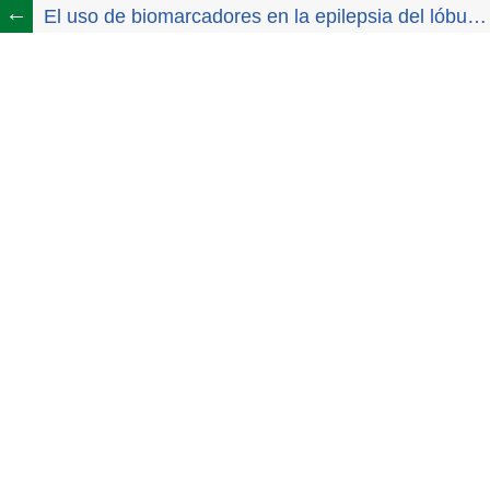
El uso de biomarcadores en la epilepsia del lóbulo temporal