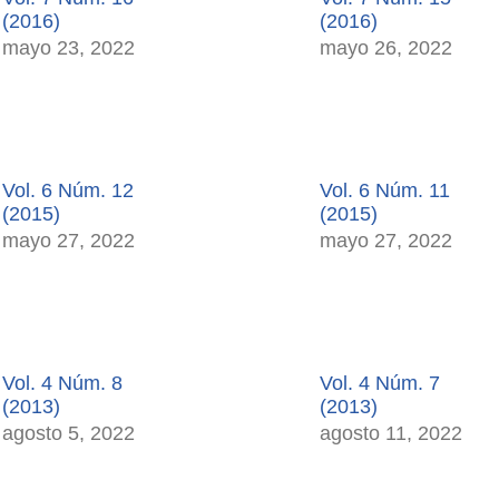
(2016)
(2016)
mayo 23, 2022
mayo 26, 2022
Vol. 6 Núm. 12
Vol. 6 Núm. 11
(2015)
(2015)
mayo 27, 2022
mayo 27, 2022
Vol. 4 Núm. 8
Vol. 4 Núm. 7
(2013)
(2013)
agosto 5, 2022
agosto 11, 2022