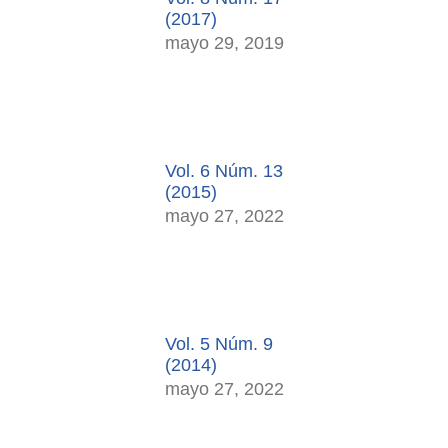
(2017)
mayo 29, 2019
Vol. 6 Núm. 13
(2015)
mayo 27, 2022
Vol. 5 Núm. 9
(2014)
mayo 27, 2022