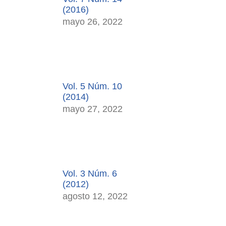
(2016)
mayo 26, 2022
Vol. 5 Núm. 10
(2014)
mayo 27, 2022
Vol. 3 Núm. 6
(2012)
agosto 12, 2022